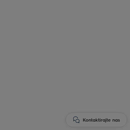
Kontaktirajte nas