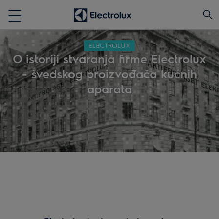
ELECTROLUX
O istoriji stvaranja firme Electrolux
- švedskog proizvođača kućnih
aparata