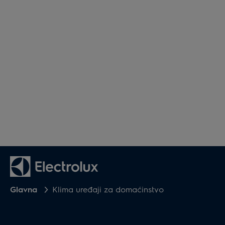
Glavna
Klima uređaji za domaćinstvo