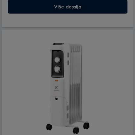
Više detalja