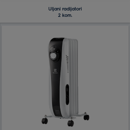
Uljani radijatori
2 kom.