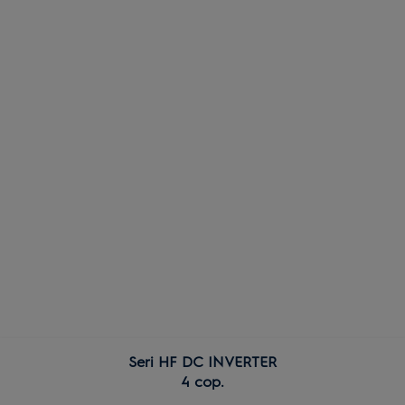
Seri HF DC INVERTER
4 cop.