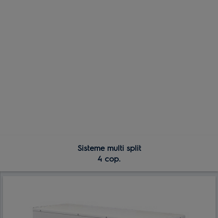
Sisteme multi split
4 cop.