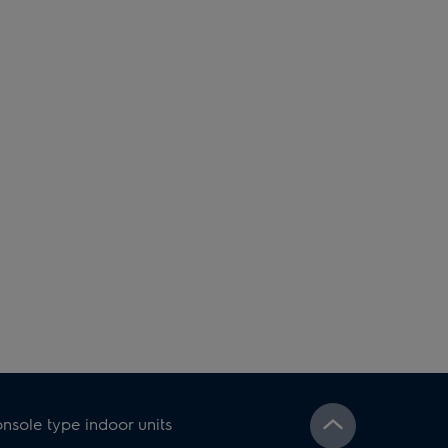
nsole type indoor units